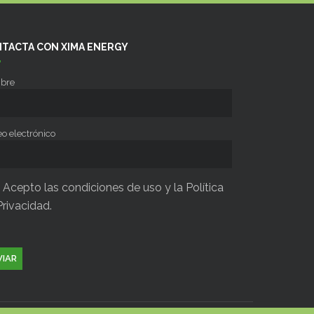
TACTA CON XIMA ENERGY
bre
eo electrónico
Acepto las condiciones de uso y
la Política
Privacidad.