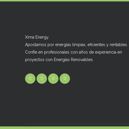
Xima Energy.
Apostamos por energías limpias, eficientes y rentables.
Confíe en profesionales con años de experiencia en
proyectos con Energías Renovables.