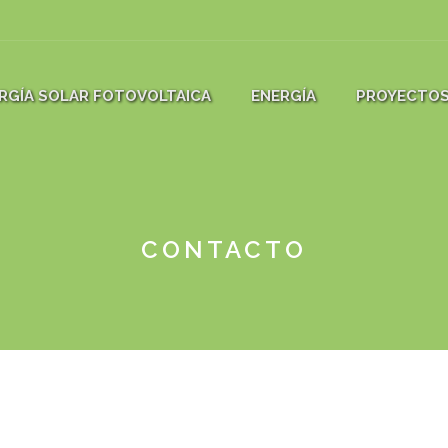
RGÍA SOLAR FOTOVOLTAICA
ENERGÍA
PROYECTO
CONTACTO