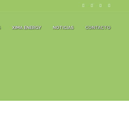
S
XIMA ENERGY
NOTICIAS
CONTACTO