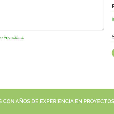
de Privacidad.
S CON AÑOS DE EXPERIENCIA EN PROYECTO