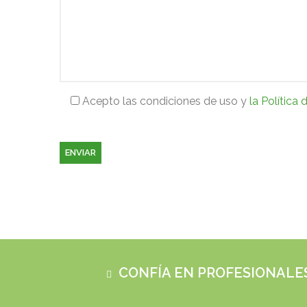
Acepto las condiciones de uso y
la Política 
CONFÍA EN PROFESIONALE