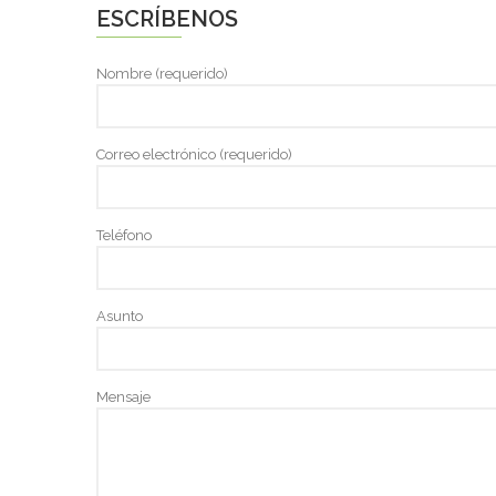
ESCRÍBENOS
Nombre (requerido)
Correo electrónico (requerido)
Teléfono
Asunto
Mensaje